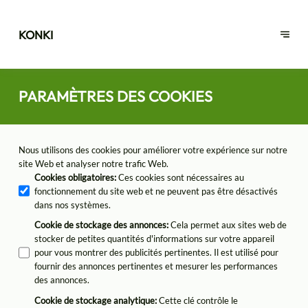
KONKI
PARAMÈTRES DES COOKIES
Nous utilisons des cookies pour améliorer votre expérience sur notre
site Web et analyser notre trafic Web.
Cookies obligatoires
:
Ces cookies sont nécessaires au
fonctionnement du site web et ne peuvent pas être désactivés
dans nos systèmes.
Cookie de stockage des annonces
:
Cela permet aux sites web de
stocker de petites quantités d'informations sur votre appareil
pour vous montrer des publicités pertinentes. Il est utilisé pour
fournir des annonces pertinentes et mesurer les performances
des annonces.
Cookie de stockage analytique
:
Cette clé contrôle le