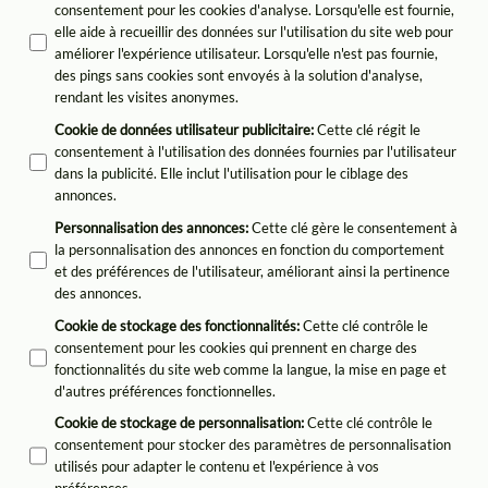
consentement pour les cookies d'analyse. Lorsqu'elle est fournie,
elle aide à recueillir des données sur l'utilisation du site web pour
améliorer l'expérience utilisateur. Lorsqu'elle n'est pas fournie,
des pings sans cookies sont envoyés à la solution d'analyse,
rendant les visites anonymes.
Cookie de données utilisateur publicitaire
:
Cette clé régit le
consentement à l'utilisation des données fournies par l'utilisateur
dans la publicité. Elle inclut l'utilisation pour le ciblage des
annonces.
Personnalisation des annonces
:
Cette clé gère le consentement à
la personnalisation des annonces en fonction du comportement
et des préférences de l'utilisateur, améliorant ainsi la pertinence
des annonces.
Cookie de stockage des fonctionnalités
:
Cette clé contrôle le
consentement pour les cookies qui prennent en charge des
fonctionnalités du site web comme la langue, la mise en page et
d'autres préférences fonctionnelles.
Cookie de stockage de personnalisation
:
Cette clé contrôle le
consentement pour stocker des paramètres de personnalisation
utilisés pour adapter le contenu et l'expérience à vos