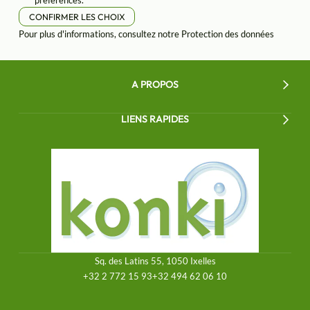
préférences.
CONFIRMER LES CHOIX
Pour plus d'informations, consultez notre
Protection des données
A PROPOS
LIENS RAPIDES
Sq. des Latins 55, 1050 Ixelles
+32 2 772 15 93
+32 494 62 06 10